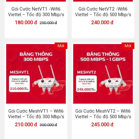
Gói Cước NetVT1 -Wifi6
Gói Cước NetVT2 -Wifi6
Viettel – Tốc độ 300 Mbp/s
Viettel – Tốc độ 500 Mbp/s
180.000 đ
240.000 đ
250.000 đ
Mới
Mới
Gói Cước MeshVT1 – Wifi6
Gói Cước MeshVT2 – Wifi6
Viettel – Tốc độ 300 Mbp/s
Viettel – Tốc độ 500 Mbp/s
210.000 đ
245.000 đ
300.000 đ